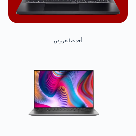
أحدث العروض