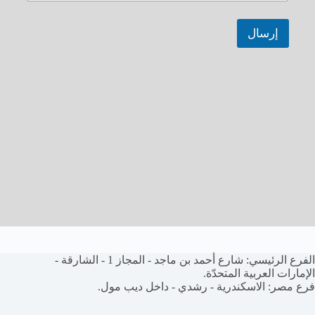
إرسال
الفرع الرئيسي: شارع أحمد بن ماجد - المجاز 1 - الشارقة -
الإمارات العربية المتحدّة.
فرع مصر: الاسكندرية - رشدي - داخل ديب مول.