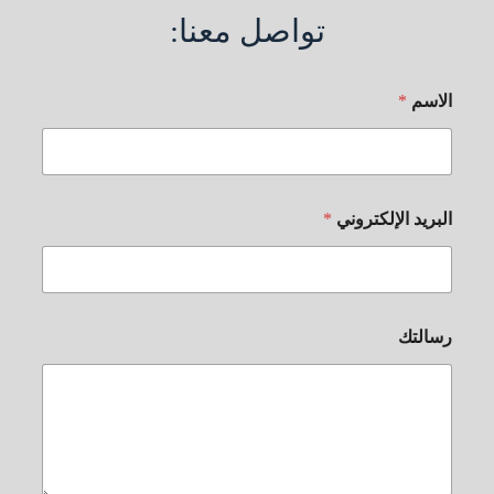
تواصل معنا:
الاسم
*
البريد الإلكتروني
*
رسالتك