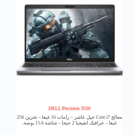
DELL Precision 3550
معالج Core i7 جيل عاشر – رامات 16 غيغا – تخزين 256
غيغا – جرافيك انفيجيا 2 جيجا – شاشة 15.6 بوصة.