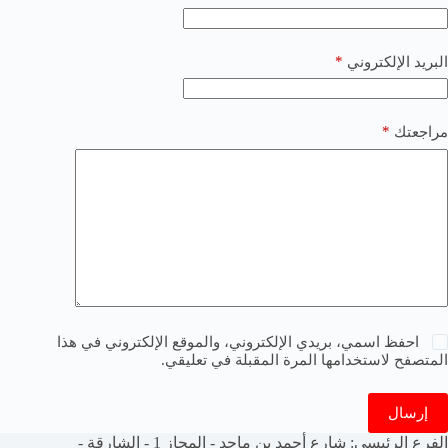
*
البريد الإلكتروني
*
مراجعتك
احفظ اسمي، بريدي الإلكتروني، والموقع الإلكتروني في هذا
المتصفح لاستخدامها المرة المقبلة في تعليقي.
إرسال
الفرع الرئيسي: شارع أحمد بن ماجد - المجاز 1 - الشارقة -